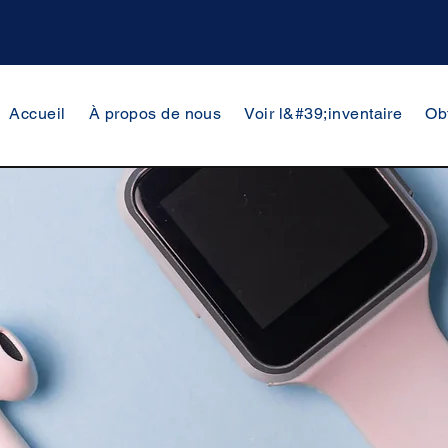
Accueil
À propos de nous
Voir l&#39;inventaire
Ob