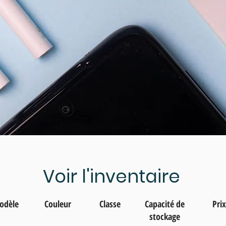
Voir l'inventaire
odèle
Couleur
Classe
Capacité de
Prix
stockage