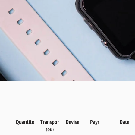
Quantité
Transpor
Devise
Pays
Date
teur