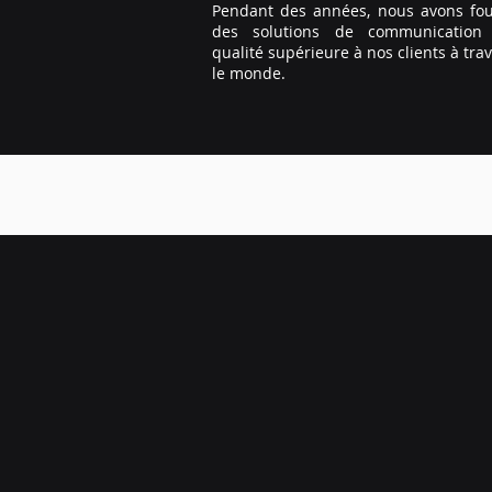
Pendant des années, nous avons fou
des solutions de communication
qualité supérieure à nos clients à tra
le monde.