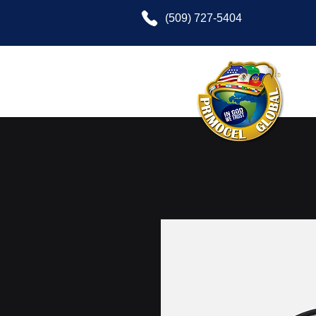
(509) 727-5404