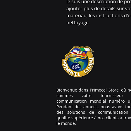
Je suis une description de pro
ajouter plus de détails sur votr
matériau, les instructions d'en
nettoyage.
Bienvenue dans Primocel Store, où n
sommes votre fournisseur
communication mondial numéro u
Pendant des années, nous avons fou
des solutions de communication
qualité supérieure à nos clients à tra
le monde.