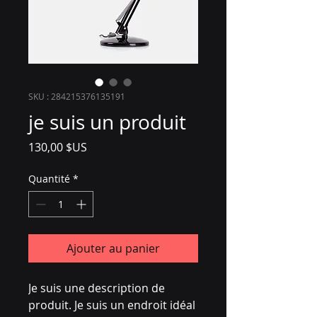
SKU : 284215376135191
je suis un produit
Prix
130,00 $US
Quantité
*
Ajouter au panier
Je suis une description de 
produit. Je suis un endroit idéal 