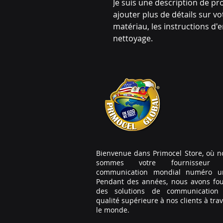
Je suis une description de pro
ajouter plus de détails sur votr
matériau, les instructions d'en
nettoyage.
Bienvenue dans Primocel Store, où n
sommes votre fournisseur
communication mondial numéro u
Pendant des années, nous avons fou
des solutions de communication
qualité supérieure à nos clients à tra
le monde.