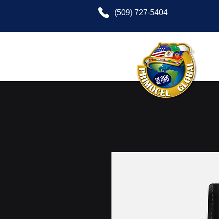
(509) 727-5404